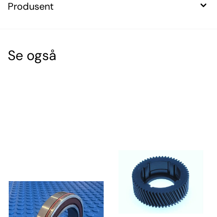
Produsent
Se også