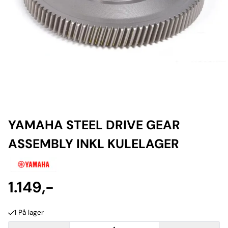
YAMAHA STEEL DRIVE GEAR
ASSEMBLY INKL KULELAGER
1.149,-
1 På lager