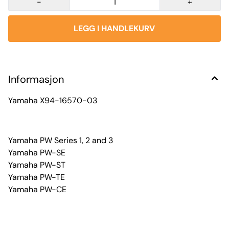
-
+
Informasjon
Yamaha X94-16570-03
Yamaha PW Series 1, 2 and 3
Yamaha PW-SE
Yamaha PW-ST
Yamaha PW-TE
Yamaha PW-CE