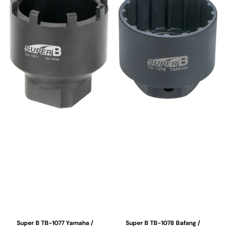
Super B TB-1077 Yamaha /
Super B TB-1078 Bafang /