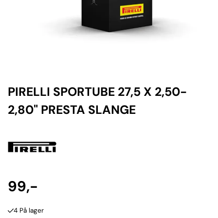
PIRELLI SPORTUBE 27,5 X 2,50-
2,80" PRESTA SLANGE
99,-
4 På lager