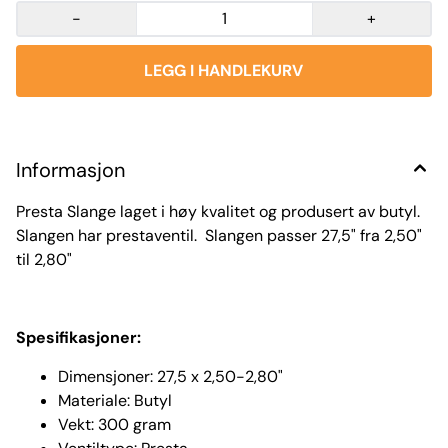
-
+
Informasjon
Presta Slange laget i høy kvalitet og produsert av butyl.
Slangen har prestaventil. Slangen passer 27,5" fra 2,50"
til 2,80"
Spesifikasjoner:
Dimensjoner: 27,5 x 2,50-2,80"
Materiale: Butyl
Vekt: 300 gram