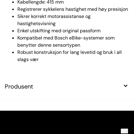
Kabellengde: 415 mm
Registrerer sykkelens hastighet med høy presisjon
Sikrer korrekt motorassistanse og
hastighetsvisning
Enkel utskifting med original passform
Kompatibel med Bosch eBike-systemer som
benytter denne sensortypen
Robust konstruksjon for lang levetid og bruk i all
slags vær
Produsent