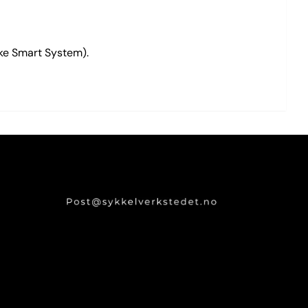
kke Smart System).