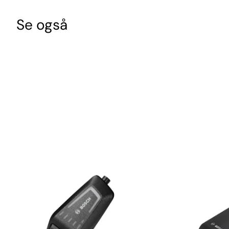
Se også