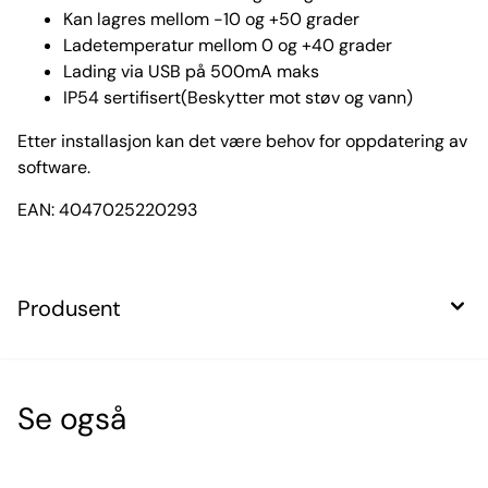
Kan lagres mellom -10 og +50 grader
Ladetemperatur mellom 0 og +40 grader
Lading via USB på 500mA maks
IP54 sertifisert(Beskytter mot støv og vann)
Etter installasjon kan det være behov for oppdatering av
software.
EAN: 4047025220293
Produsent
Se også