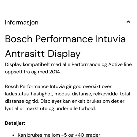
Informasjon
Bosch Performance Intuvia
Antrasitt Display
Display kompatibelt med alle Performance og Active line
oppsett fra og med 2014.
Bosch Performance Intuvia gir god oversikt over
ladestatus, hastighet, modus, distanse, rekkevidde, total
distanse og tid. Displayet kan enkelt brukes om det er
lyst eller mørkt ute og under alle forhold.
Detaljer:
Kan brukes mellom -5 og +40 grader