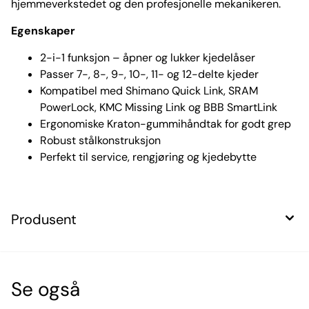
hjemmeverkstedet og den profesjonelle mekanikeren.
Egenskaper
2-i-1 funksjon – åpner og lukker kjedelåser
Passer 7-, 8-, 9-, 10-, 11- og 12-delte kjeder
Kompatibel med Shimano Quick Link, SRAM
PowerLock, KMC Missing Link og BBB SmartLink
Ergonomiske Kraton-gummihåndtak for godt grep
Robust stålkonstruksjon
Perfekt til service, rengjøring og kjedebytte
Produsent
Se også